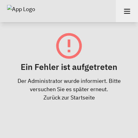
Ein Fehler ist aufgetreten
Der Administrator wurde informiert. Bitte
versuchen Sie es später erneut.
Zurück zur Startseite