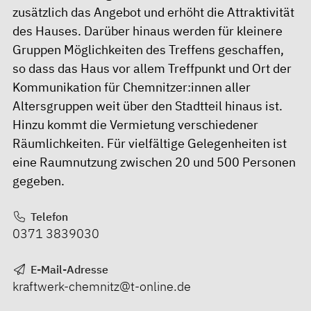
zusätzlich das Angebot und erhöht die Attraktivität
des Hauses. Darüber hinaus werden für kleinere
Gruppen Möglichkeiten des Treffens geschaffen,
so dass das Haus vor allem Treffpunkt und Ort der
Kommunikation für Chemnitzer:innen aller
Altersgruppen weit über den Stadtteil hinaus ist.
Hinzu kommt die Vermietung verschiedener
Räumlichkeiten. Für vielfältige Gelegenheiten ist
eine Raumnutzung zwischen 20 und 500 Personen
gegeben.
Telefon
0371 3839030
E-Mail-Adresse
kraftwerk-chemnitz@t-online.de