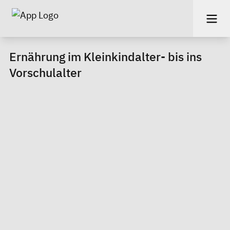
Ernährung im Kleinkindalter- bis ins
Vorschulalter