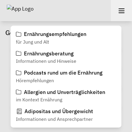
Gesunde Ernährung
Ernährungsempfehlungen
für Jung und Alt
Ernährungsberatung
Informationen und Hinweise
Podcasts rund um die Ernährung
Hörempfehlungen
Allergien und Unverträglichkeiten
im Kontext Ernährung
Adipositas und Übergewicht
Informationen und Ansprechpartner