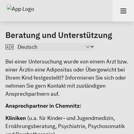
Beratung und Unterstützung
Bei einer Untersuchung wurde von einem Arzt bzw.
einer Ärztin eine Adipositas oder Übergewicht bei
Ihrem Kind festgestellt? Informieren Sie sich oder
nehmen Sie gern Kontakt mit zuständigen
Ansprechpartnern auf.
Ansprechpartner in Chemnitz:
Kliniken
(u.a. für Kinder- und Jugendmedizin,
Ernährungsberatung, Psychiatrie, Psychosomatik