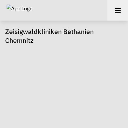
Zeisigwaldkliniken Bethanien
Chemnitz