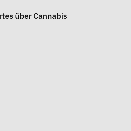
tes über Cannabis