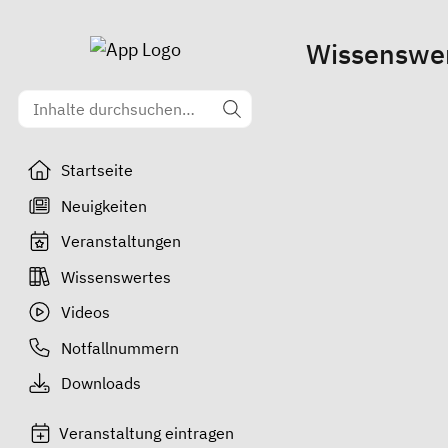
Wissenswer
Startseite
Neuigkeiten
Veranstaltungen
Wissenswertes
Videos
Notfallnummern
Downloads
Veranstaltung eintragen