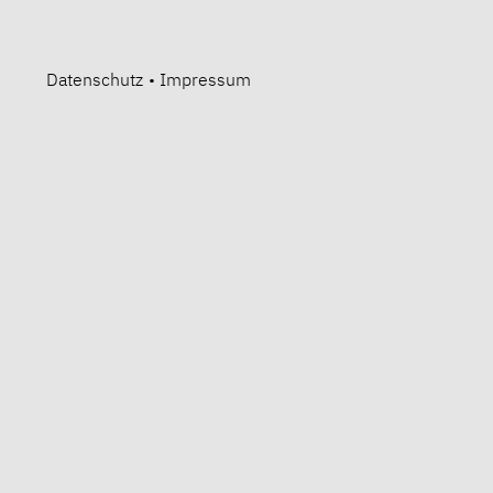
Datenschutz
•
Impressum