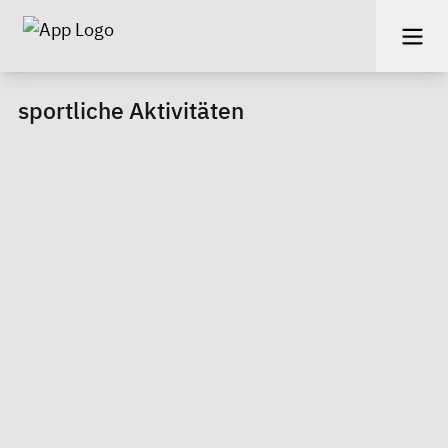
sportliche Aktivitäten