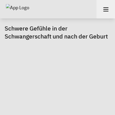
Schwere Gefühle in der
Schwangerschaft und nach der Geburt