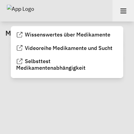
Medikamente
Wissenswertes über Medikamente
Videoreihe Medikamente und Sucht
Selbsttest
Medikamentenabhängigkeit