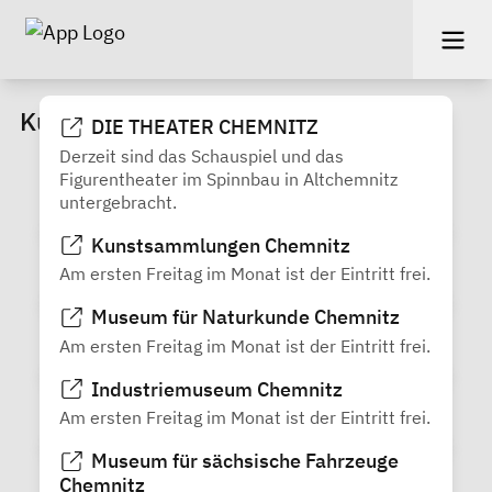
Kultur
DIE THEATER CHEMNITZ
Derzeit sind das Schauspiel und das
Figurentheater im Spinnbau in Altchemnitz
untergebracht.
Kunstsammlungen Chemnitz
Am ersten Freitag im Monat ist der Eintritt frei.
Museum für Naturkunde Chemnitz
Am ersten Freitag im Monat ist der Eintritt frei.
Industriemuseum Chemnitz
Am ersten Freitag im Monat ist der Eintritt frei.
Museum für sächsische Fahrzeuge
Chemnitz