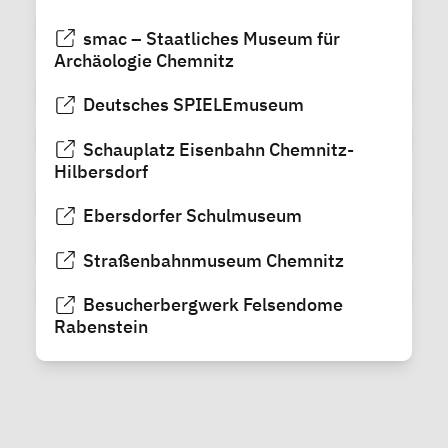
smac – Staatliches Museum für
Archäologie Chemnitz
Deutsches SPIELEmuseum
Schauplatz Eisenbahn Chemnitz-
Hilbersdorf
Ebersdorfer Schulmuseum
Straßenbahnmuseum Chemnitz
Besucherbergwerk Felsendome
Rabenstein