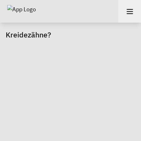
Kreidezähne?