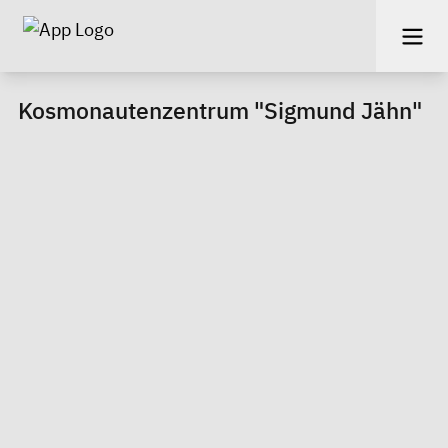
Kosmonautenzentrum "Sigmund Jähn"