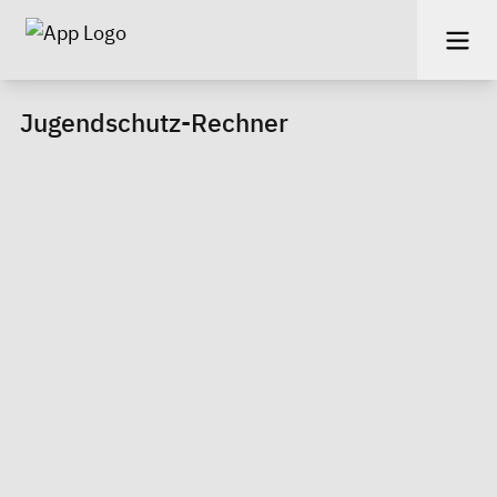
Jugendschutz-Rechner