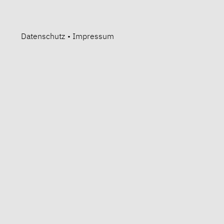
Datenschutz
•
Impressum