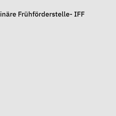
linäre Frühförderstelle- IFF