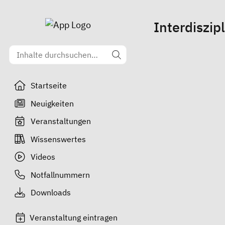
Interdiszip
Startseite
Neuigkeiten
Veranstaltungen
Wissenswertes
Videos
Notfallnummern
Downloads
Veranstaltung eintragen