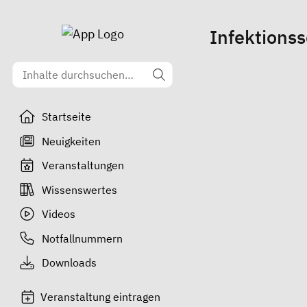
Infektions
Startseite
Neuigkeiten
Veranstaltungen
Wissenswertes
Videos
Notfallnummern
Downloads
Veranstaltung eintragen