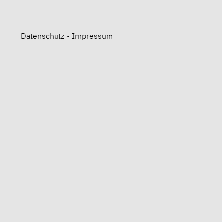
Datenschutz
•
Impressum