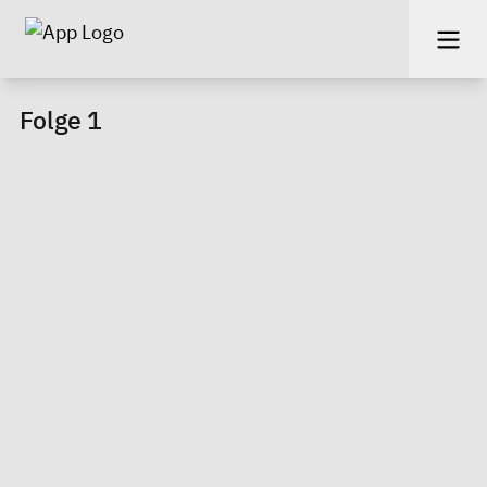
Folge 1