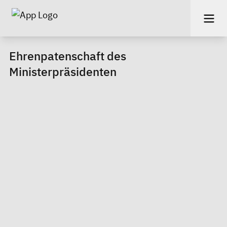
Ehrenpatenschaft des
Ministerpräsidenten