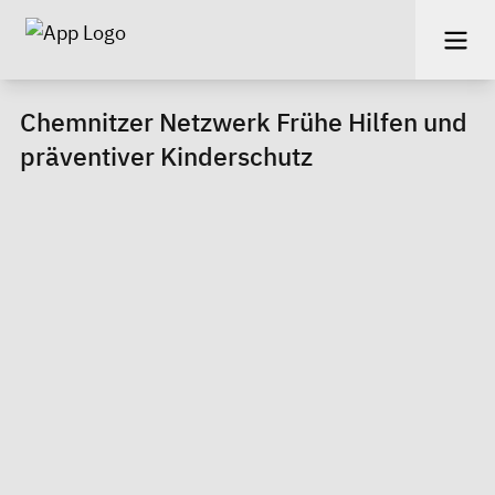
Chemnitzer Netzwerk Frühe Hilfen und
präventiver Kinderschutz