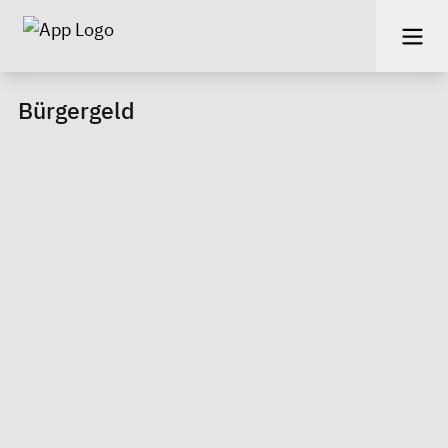
Bürgergeld