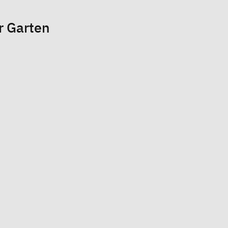
r Garten