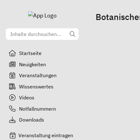
Botanische
Startseite
Neuigkeiten
Veranstaltungen
Wissenswertes
Videos
Notfallnummern
Downloads
Veranstaltung eintragen