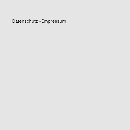
Datenschutz
•
Impressum