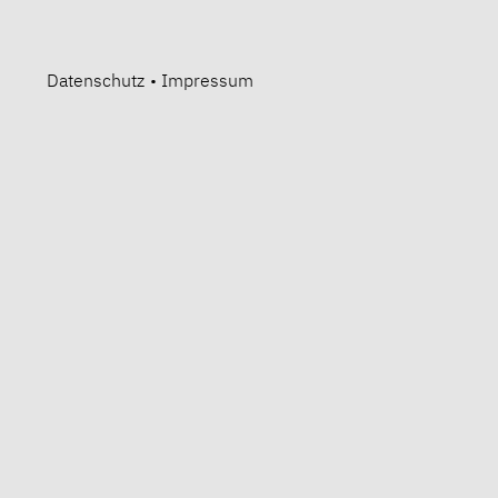
Datenschutz
•
Impressum