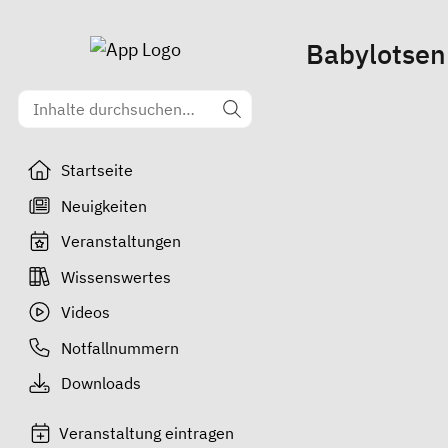
Babylotsen
Startseite
Neuigkeiten
Veranstaltungen
Wissenswertes
Videos
Notfallnummern
Downloads
Veranstaltung eintragen