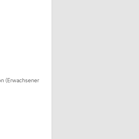
son (Erwachsener