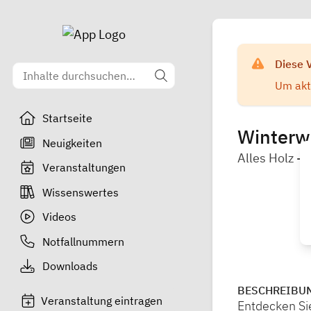
Diese 
Um aktu
Startseite
Winterwo
Neuigkeiten
Alles Holz -
Veranstaltungen
Wissenswertes
Videos
Notfallnummern
Downloads
BESCHREIBU
Veranstaltung eintragen
Entdecken Sie