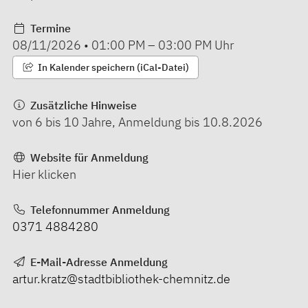
Termine
08/11/2026
•
01:00 PM
–
03:00 PM
Uhr
In Kalender speichern (iCal-Datei)
Zusätzliche Hinweise
von 6 bis 10 Jahre, Anmeldung bis 10.8.2026
Website für Anmeldung
Hier klicken
Telefonnummer Anmeldung
0371 4884280
E-Mail-Adresse Anmeldung
artur.kratz@stadtbibliothek-chemnitz.de