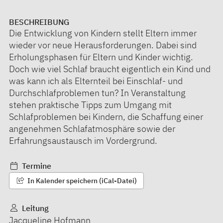
BESCHREIBUNG
Die Entwicklung von Kindern stellt Eltern immer
wieder vor neue Herausforderungen. Dabei sind
Erholungsphasen für Eltern und Kinder wichtig.
Doch wie viel Schlaf braucht eigentlich ein Kind und
was kann ich als Elternteil bei Einschlaf- und
Durchschlafproblemen tun? In Veranstaltung
stehen praktische Tipps zum Umgang mit
Schlafproblemen bei Kindern, die Schaffung einer
angenehmen Schlafatmosphäre sowie der
Erfahrungsaustausch im Vordergrund.
Termine
In Kalender speichern (iCal-Datei)
Leitung
Jacqueline Hofmann