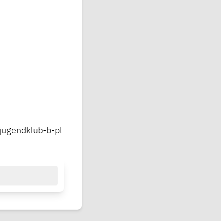
-jugendklub-b-pl