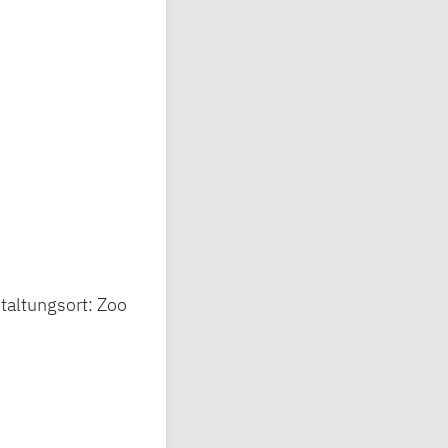
taltungsort: Zoo