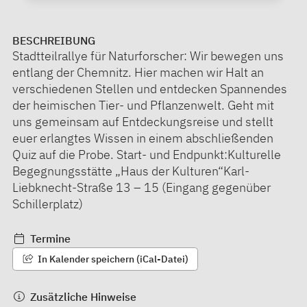
BESCHREIBUNG
Stadtteilrallye für Naturforscher: Wir bewegen uns
entlang der Chemnitz. Hier machen wir Halt an
verschiedenen Stellen und entdecken Spannendes
der heimischen Tier- und Pflanzenwelt. Geht mit
uns gemeinsam auf Entdeckungsreise und stellt
euer erlangtes Wissen in einem abschließenden
Quiz auf die Probe. Start- und Endpunkt:Kulturelle
Begegnungsstätte „Haus der Kulturen“Karl-
Liebknecht-Straße 13 – 15 (Eingang gegenüber
Schillerplatz)
Termine
In Kalender speichern (iCal-Datei)
Zusätzliche Hinweise