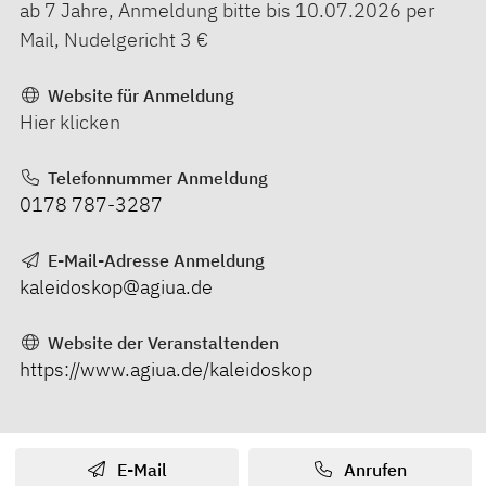
ab 7 Jahre, Anmeldung bitte bis 10.07.2026 per
Mail, Nudelgericht 3 €
Website für Anmeldung
Hier klicken
Telefonnummer Anmeldung
0178 787-3287
E-Mail-Adresse Anmeldung
kaleidoskop@agiua.de
Website der Veranstaltenden
https://www.agiua.de/kaleidoskop
E-Mail
Anrufen