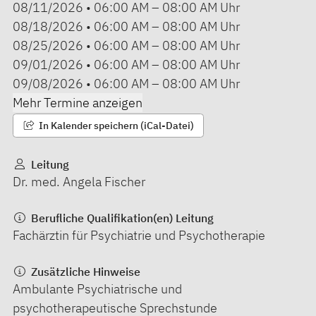
08/11/2026
•
06:00 AM
–
08:00 AM
Uhr
08/18/2026
•
06:00 AM
–
08:00 AM
Uhr
08/25/2026
•
06:00 AM
–
08:00 AM
Uhr
09/01/2026
•
06:00 AM
–
08:00 AM
Uhr
09/08/2026
•
06:00 AM
–
08:00 AM
Uhr
Mehr Termine anzeigen
In Kalender speichern (iCal-Datei)
Leitung
Dr. med. Angela Fischer
Berufliche Qualifikation(en) Leitung
Fachärztin für Psychiatrie und Psychotherapie
Zusätzliche Hinweise
Ambulante Psychiatrische und
psychotherapeutische Sprechstunde