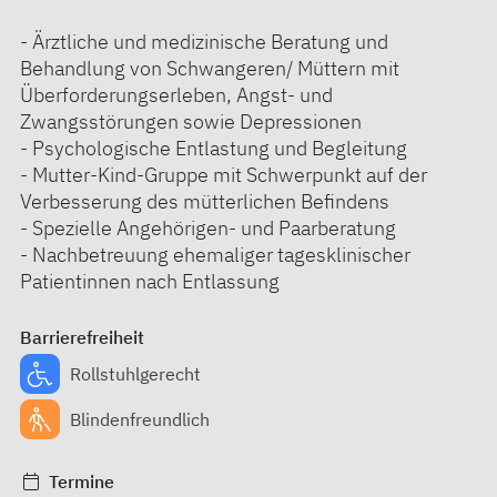
- Ärztliche und medizinische Beratung und
Behandlung von Schwangeren/ Müttern mit
Überforderungserleben, Angst- und
Zwangsstörungen sowie Depressionen
- Psychologische Entlastung und Begleitung
- Mutter-Kind-Gruppe mit Schwerpunkt auf der
Verbesserung des mütterlichen Befindens
- Spezielle Angehörigen- und Paarberatung
- Nachbetreuung ehemaliger tagesklinischer
Patientinnen nach Entlassung
Barrierefreiheit
Rollstuhlgerecht
Blindenfreundlich
Termine