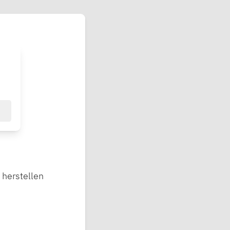
 herstellen