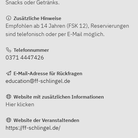
Snacks oder Getränks.
Zusätzliche Hinweise
Empfohlen ab 14 Jahren (FSK 12), Reservierungen
sind telefonisch oder per E-Mail möglich.
Telefonnummer
0371 4447426
E-Mail-Adresse für Rückfragen
education@ff-schlingel.de
Website mit zusätzlichen Informationen
Hier klicken
Website der Veranstaltenden
https://ff-schlingel.de/