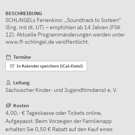
BESCHREIBUNG
SCHLiNGELs Ferienkino: „Soundtrack to Sixteen“
(Eng. mit dt. UT) – empfohlen ab 14 Jahren (FSK
12). Aktuelle Programmänderungen werden unter
www.ff-schlingel.de veröffentlicht.
Termine
In Kalender speichern (iCal-Datei)
Leitung
Sächsischer Kinder- und Jugendfilmdienst e. V.
Kosten
4,00,- € Tageskasse oder Tickets online,
Aufgepasst: Beim Vorzeigen der Familienapp
erhalten Sie 0,50 € Rabatt auf den Kauf eines