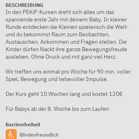
BESCHREIBUNG
In den PEKiP-Kursen dreht sich alles um das
spannende erste Jahr mit deinem Baby. In kleiner
Runde entdecken die Kleinen spielerisch die Welt-
und du bekommst Raum zum Beobachten,
Austauschen, Ankommen und Fragen stellen. Die
Kinder dürfen Nackt ihre ganze Bewegungsfreude
ausleben. Ohne Druck und mit ganz viel Herz.
Wir treffen uns einmal pro Woche für 90 min. voller
Spiel, Bewegung und liebevoller Impulse.
Der Kurs geht 10 Wochen lang und kostet 120€
Für Babys ab der 8. Woche bis zum Laufen
Barrierefreiheit
Blindenfreundlich