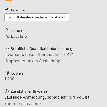
Termine
In Kalender speichern (iCal-Datei)
Leitung
Pia Lauckner
Berufliche Qualifikation(en) Leitung
Erzieherin, Physiotherapeutin, PEKiP
Gruppenleitung in Ausbildung
Kosten
120€
Zusätzliche Hinweise
Laufende Anmeldung, sobald ein Kurs voll ist
kommt er zustande