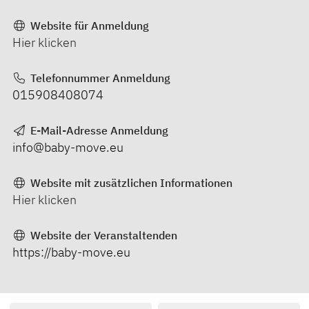
Website für Anmeldung
Hier klicken
Telefonnummer Anmeldung
015908408074
E-Mail-Adresse Anmeldung
info@baby-move.eu
Website mit zusätzlichen Informationen
Hier klicken
Website der Veranstaltenden
https://baby-move.eu