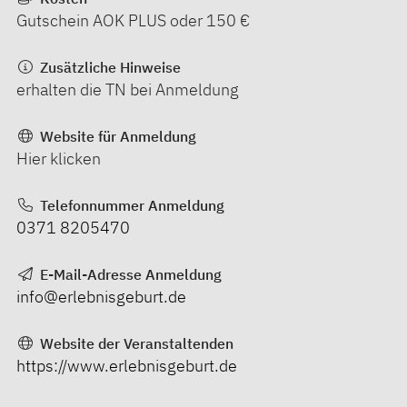
Gutschein AOK PLUS oder 150 €
Zusätzliche Hinweise
erhalten die TN bei Anmeldung
Website für Anmeldung
Hier klicken
Telefonnummer Anmeldung
0371 8205470
E-Mail-Adresse Anmeldung
info@erlebnisgeburt.de
Website der Veranstaltenden
https://www.erlebnisgeburt.de