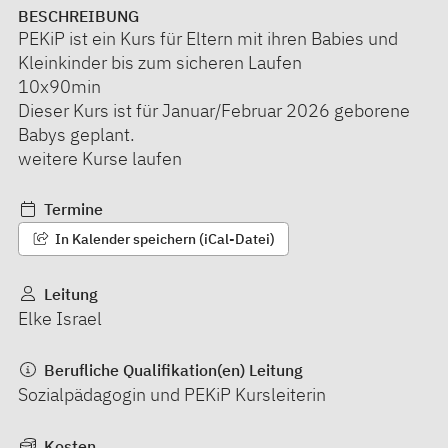
BESCHREIBUNG
PEKiP ist ein Kurs für Eltern mit ihren Babies und
Kleinkinder bis zum sicheren Laufen
10x90min
Dieser Kurs ist für Januar/Februar 2026 geborene
Babys geplant.
weitere Kurse laufen
Termine
In Kalender speichern (iCal-Datei)
Leitung
Elke Israel
Berufliche Qualifikation(en) Leitung
Sozialpädagogin und PEKiP Kursleiterin
Kosten