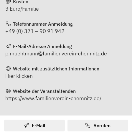
Kosten
3 Euro/Familie
Telefonnummer Anmeldung
+49 (0) 371 – 90 91 942
E-Mail-Adresse Anmeldung
p.muehlmann@familienverein-chemnitz.de
Website mit zusätzlichen Informationen
Hier klicken
Website der Veranstaltenden
https://www.familienverein-chemnitz.de/
E-Mail
Anrufen