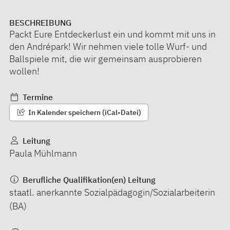
BESCHREIBUNG
Packt Eure Entdeckerlust ein und kommt mit uns in
den Andrépark! Wir nehmen viele tolle Wurf- und
Ballspiele mit, die wir gemeinsam ausprobieren
wollen!
Termine
In Kalender speichern (iCal-Datei)
Leitung
Paula Mühlmann
Berufliche Qualifikation(en) Leitung
staatl. anerkannte Sozialpädagogin/Sozialarbeiterin
(BA)