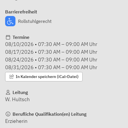
Barrierefreiheit
Rollstuhlgerecht
Termine
08/10/2026
•
07:30 AM
–
09:00 AM
Uhr
08/17/2026
•
07:30 AM
–
09:00 AM
Uhr
08/24/2026
•
07:30 AM
–
09:00 AM
Uhr
08/31/2026
•
07:30 AM
–
09:00 AM
Uhr
In Kalender speichern (iCal-Datei)
Leitung
W. Hultsch
Berufliche Qualifikation(en) Leitung
Erzieherin