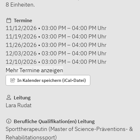
8 Einheiten.
Termine
11/12/2026
•
03:00 PM
–
04:00 PM
Uhr
11/19/2026
•
03:00 PM
–
04:00 PM
Uhr
11/26/2026
•
03:00 PM
–
04:00 PM
Uhr
12/03/2026
•
03:00 PM
–
04:00 PM
Uhr
12/10/2026
•
03:00 PM
–
04:00 PM
Uhr
Mehr Termine anzeigen
In Kalender speichern (iCal-Datei)
Leitung
Lara Rudat
Berufliche Qualifikation(en) Leitung
Sporttherapeutin (Master of Science-Präventions- &
Rehabilitationssport)