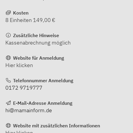
Kosten
8 Einheiten 149,00 €
Zusätzliche Hinweise
Kassenabrechnung möglich
Website für Anmeldung
Hier klicken
Telefonnummer Anmeldung
0172 9719777
E-Mail-Adresse Anmeldung
hi@mamainform.de
Website mit zusätzlichen Informationen
Hier klicken