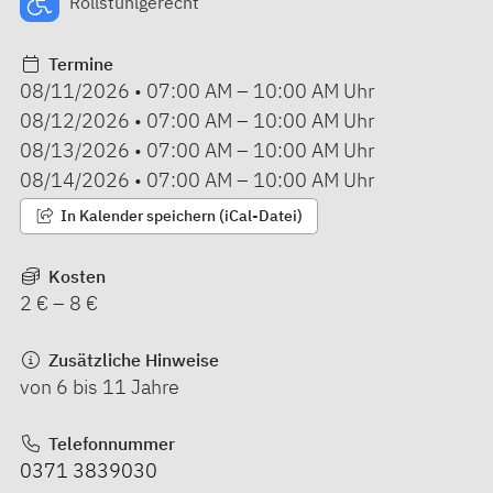
Rollstuhlgerecht
Termine
08/11/2026
•
07:00 AM
–
10:00 AM
Uhr
08/12/2026
•
07:00 AM
–
10:00 AM
Uhr
08/13/2026
•
07:00 AM
–
10:00 AM
Uhr
08/14/2026
•
07:00 AM
–
10:00 AM
Uhr
In Kalender speichern (iCal-Datei)
Kosten
2 € – 8 €
Zusätzliche Hinweise
von 6 bis 11 Jahre
Telefonnummer
0371 3839030