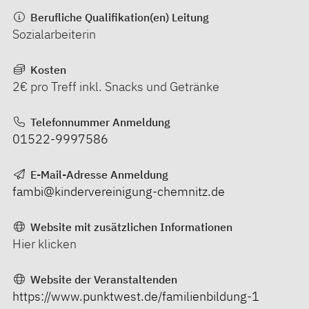
Berufliche Qualifikation(en) Leitung
Sozialarbeiterin
Kosten
2€ pro Treff inkl. Snacks und Getränke
Telefonnummer Anmeldung
01522-9997586
E-Mail-Adresse Anmeldung
fambi@kindervereinigung-chemnitz.de
Website mit zusätzlichen Informationen
Hier klicken
Website der Veranstaltenden
https://www.punktwest.de/familienbildung-1