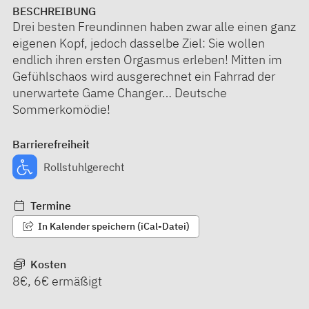
BESCHREIBUNG
Drei besten Freundinnen haben zwar alle einen ganz
eigenen Kopf, jedoch dasselbe Ziel: Sie wollen
endlich ihren ersten Orgasmus erleben! Mitten im
Gefühlschaos wird ausgerechnet ein Fahrrad der
unerwartete Game Changer… Deutsche
Sommerkomödie!
Barrierefreiheit
Rollstuhlgerecht
Termine
In Kalender speichern (iCal-Datei)
Kosten
8€, 6€ ermäßigt