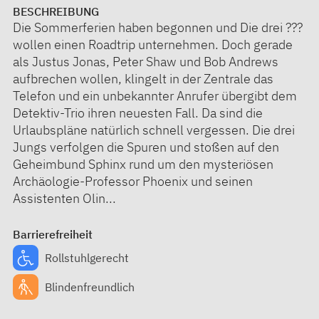
BESCHREIBUNG
Die Sommerferien haben begonnen und Die drei ???
wollen einen Roadtrip unternehmen. Doch gerade
als Justus Jonas, Peter Shaw und Bob Andrews
aufbrechen wollen, klingelt in der Zentrale das
Telefon und ein unbekannter Anrufer übergibt dem
Detektiv-Trio ihren neuesten Fall. Da sind die
Urlaubspläne natürlich schnell vergessen. Die drei
Jungs verfolgen die Spuren und stoßen auf den
Geheimbund Sphinx rund um den mysteriösen
Archäologie-Professor Phoenix und seinen
Assistenten Olin...
Barrierefreiheit
Rollstuhlgerecht
Blindenfreundlich