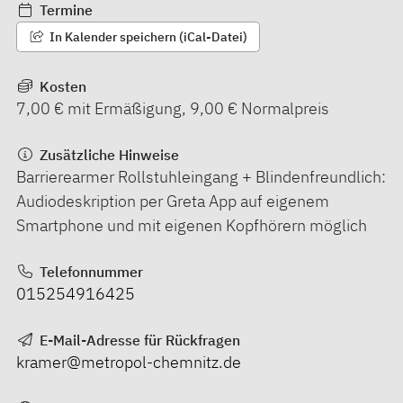
Termine
In Kalender speichern (iCal-Datei)
Kosten
7,00 € mit Ermäßigung, 9,00 € Normalpreis
Zusätzliche Hinweise
Barrierearmer Rollstuhleingang + Blindenfreundlich:
Audiodeskription per Greta App auf eigenem
Smartphone und mit eigenen Kopfhörern möglich
Telefonnummer
015254916425
E-Mail-Adresse für Rückfragen
kramer@metropol-chemnitz.de