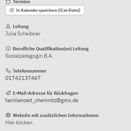
Termine
In Kalender speichern (iCal-Datei)
Leitung
Julia Scheibner
Berufliche Qualifikation(en) Leitung
Sozialpädagogin B.A.
Telefonnummer
01742137467
E-Mail-Adresse für Rückfragen
familienzeit_chemnitz@gmx.de
Website mit zusätzlichen Informationen
Hier klicken