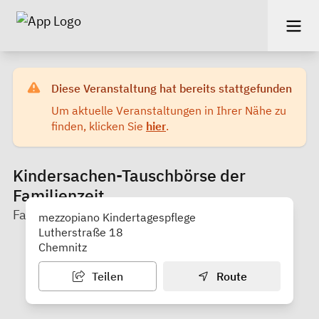
Diese Veranstaltung hat bereits stattgefunden
Um aktuelle Veranstaltungen in Ihrer Nähe zu
finden, klicken Sie
hier
.
Kindersachen-Tauschbörse der
Familienzeit
Familienzeit Chemnitz
mezzopiano Kindertagespflege
Lutherstraße 18
Chemnitz
Teilen
Route