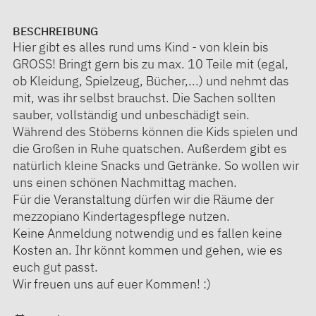
BESCHREIBUNG
Hier gibt es alles rund ums Kind - von klein bis
GROSS! Bringt gern bis zu max. 10 Teile mit (egal,
ob Kleidung, Spielzeug, Bücher,...) und nehmt das
mit, was ihr selbst brauchst. Die Sachen sollten
sauber, vollständig und unbeschädigt sein.
Während des Stöberns können die Kids spielen und
die Großen in Ruhe quatschen. Außerdem gibt es
natürlich kleine Snacks und Getränke. So wollen wir
uns einen schönen Nachmittag machen.
Für die Veranstaltung dürfen wir die Räume der
mezzopiano Kindertagespflege nutzen.
Keine Anmeldung notwendig und es fallen keine
Kosten an. Ihr könnt kommen und gehen, wie es
euch gut passt.
Wir freuen uns auf euer Kommen! :)