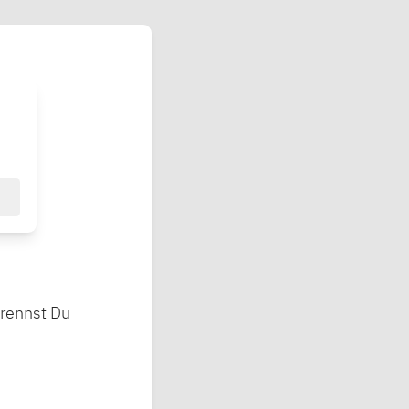
brennst Du