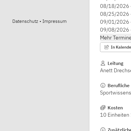
08/18/2026
08/25/2026
Datenschutz
•
Impressum
09/01/2026
09/08/2026
Mehr Termine
In Kalender
Leitung
Anett Drechs
Berufliche 
Sportwissens
Kosten
10 Einheiten
Zusätzlich