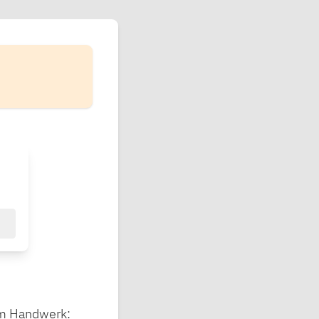
im Handwerk: