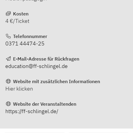
Kosten
4 €/Ticket
Telefonnummer
0371 44474-25
E-Mail-Adresse für Rückfragen
education@ff-schlingel.de
Website mit zusätzlichen Informationen
Hier klicken
Website der Veranstaltenden
https://ff-schlingel.de/