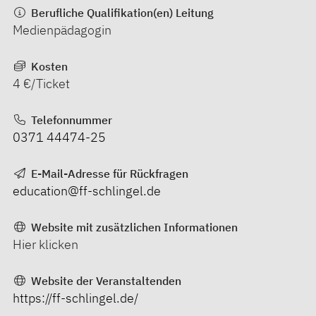
Berufliche Qualifikation(en) Leitung
Medienpädagogin
Kosten
4 €/Ticket
Telefonnummer
0371 44474-25
E-Mail-Adresse für Rückfragen
education@ff-schlingel.de
Website mit zusätzlichen Informationen
Hier klicken
Website der Veranstaltenden
https://ff-schlingel.de/