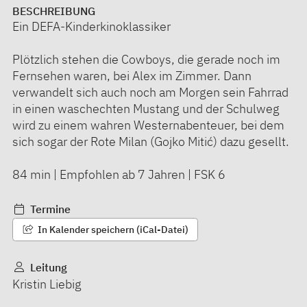
BESCHREIBUNG
Ein DEFA-Kinderkinoklassiker
Plötzlich stehen die Cowboys, die gerade noch im
Fernsehen waren, bei Alex im Zimmer. Dann
verwandelt sich auch noch am Morgen sein Fahrrad
in einen waschechten Mustang und der Schulweg
wird zu einem wahren Westernabenteuer, bei dem
sich sogar der Rote Milan (Gojko Mitić) dazu gesellt.
84 min | Empfohlen ab 7 Jahren | FSK 6
Termine
In Kalender speichern (iCal-Datei)
Leitung
Kristin Liebig