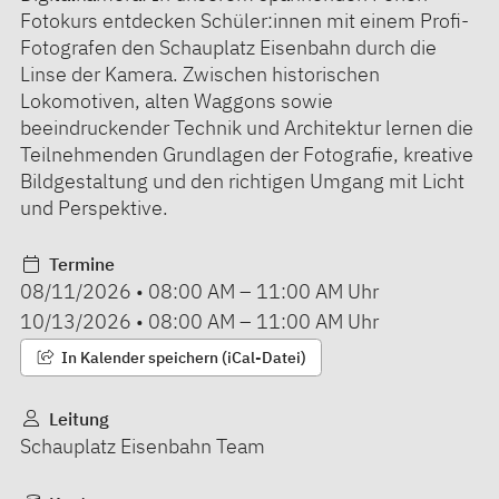
Fotokurs entdecken Schüler:innen mit einem Profi-
Fotografen den Schauplatz Eisenbahn durch die
Linse der Kamera. Zwischen historischen
Lokomotiven, alten Waggons sowie
beeindruckender Technik und Architektur lernen die
Teilnehmenden Grundlagen der Fotografie, kreative
Bildgestaltung und den richtigen Umgang mit Licht
und Perspektive.
Termine
08/11/2026
•
08:00 AM
–
11:00 AM
Uhr
10/13/2026
•
08:00 AM
–
11:00 AM
Uhr
In Kalender speichern (iCal-Datei)
Leitung
Schauplatz Eisenbahn Team