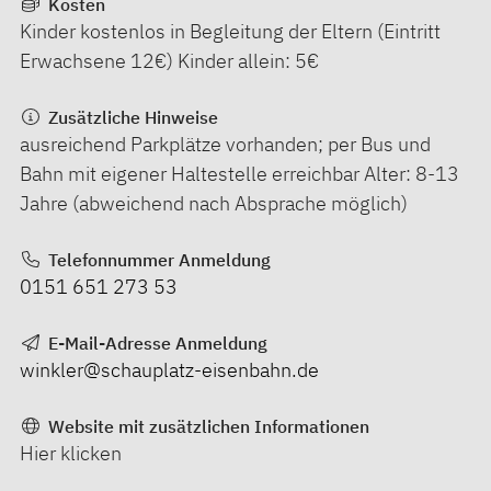
Kosten
Kinder kostenlos in Begleitung der Eltern (Eintritt
Erwachsene 12€) Kinder allein: 5€
Zusätzliche Hinweise
ausreichend Parkplätze vorhanden; per Bus und
Bahn mit eigener Haltestelle erreichbar Alter: 8-13
Jahre (abweichend nach Absprache möglich)
Telefonnummer Anmeldung
0151 651 273 53
E-Mail-Adresse Anmeldung
winkler@schauplatz-eisenbahn.de
Website mit zusätzlichen Informationen
Hier klicken