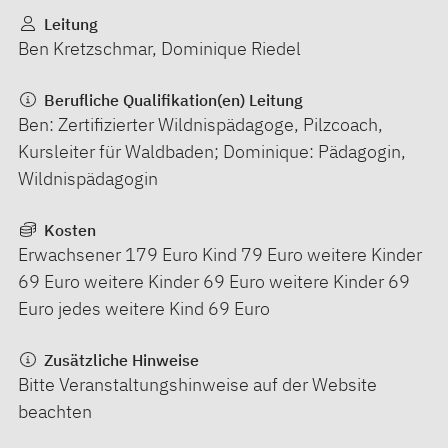
Leitung
Ben Kretzschmar, Dominique Riedel
Berufliche Qualifikation(en) Leitung
Ben: Zertifizierter Wildnispädagoge, Pilzcoach,
Kursleiter für Waldbaden; Dominique: Pädagogin,
Wildnispädagogin
Kosten
Erwachsener 179 Euro Kind 79 Euro weitere Kinder
69 Euro weitere Kinder 69 Euro weitere Kinder 69
Euro jedes weitere Kind 69 Euro
Zusätzliche Hinweise
Bitte Veranstaltungshinweise auf der Website
beachten