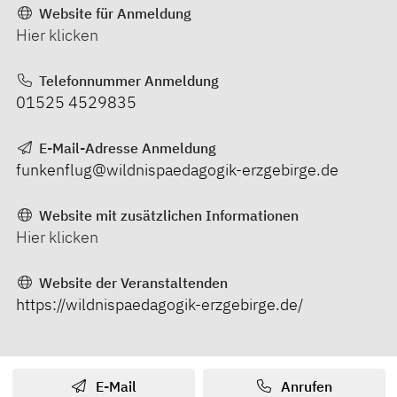
Website für Anmeldung
Hier klicken
Telefonnummer Anmeldung
01525 4529835
E-Mail-Adresse Anmeldung
funkenflug@wildnispaedagogik-erzgebirge.de
Website mit zusätzlichen Informationen
Hier klicken
Website der Veranstaltenden
https://wildnispaedagogik-erzgebirge.de/
E-Mail
Anrufen