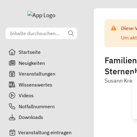
Diese 
Um aktu
Startseite
Familien
Neuigkeiten
Sternen
Veranstaltungen
Susann Kret
Wissenswertes
Videos
Notfallnummern
Downloads
Veranstaltung eintragen