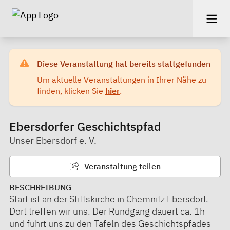
Diese Veranstaltung hat bereits stattgefunden
Um aktuelle Veranstaltungen in Ihrer Nähe zu
finden, klicken Sie
hier
.
Ebersdorfer Geschichtspfad
Unser Ebersdorf e. V.
Veranstaltung teilen
BESCHREIBUNG
Start ist an der Stiftskirche in Chemnitz Ebersdorf.
Dort treffen wir uns. Der Rundgang dauert ca. 1h
und führt uns zu den Tafeln des Geschichtspfades