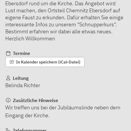
Ebersdorf rund um die Kirche. Das Angebot wird
Lust machen, den Ortsteil Chemnitz Ebersdorf auf
eigene Faust zu erkunden. Dafür erhalten Sie einige
interessante Infos zu unserem "Schnupperkurs".
Bestimmt erfahren wir dabei alle etwas neues.
Herzlich Willkommen
Termine
In Kalender speichern (iCal-Datei)
Leitung
Belinda Richter
Zusätzliche Hinweise
Wir treffen uns bei der Jubiläumslinde neben dem
Eingang der Kirche.
Telefonnummer