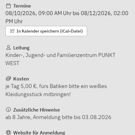
Termine
08/10/2026
,
09:00 AM
Uhr bis
08/12/2026
,
02:00
PM
Uhr
In Kalender speichern (iCal-Datei)
Leitung
Kinder-, Jugend- und Familienzentrum PUNKT
WEST
Kosten
je Tag 5,00 €, fürs Batiken bitte ein weißes
Kleidungsstück mitbringen!
Zusätzliche Hinweise
ab 8 Jahre, Anmeldung bitte bis 03.08.2026
Website für Anmeldung