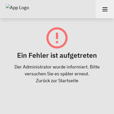
Ein Fehler ist aufgetreten
Der Administrator wurde informiert. Bitte
versuchen Sie es später erneut.
Zurück zur Startseite